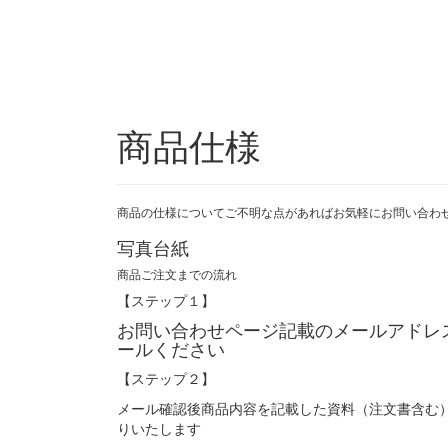
商品仕様
商品の仕様についてご不明な点があればお気軽にお問い合わ
写真台紙
商品ご注文までの流れ
【ステップ１】
お問い合わせページ記載のメールアドレ
ールください
【ステップ２】
メール確認後商品内容を記載した資料（注文書含む
りいたします