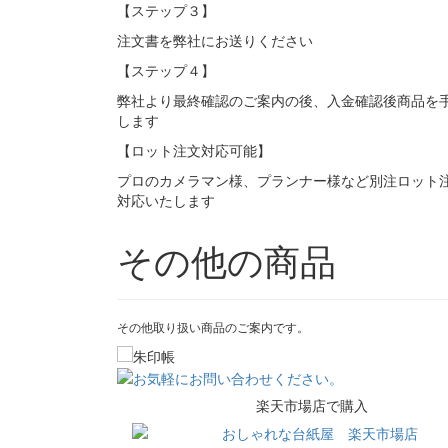
【ステップ３】
注文書を弊社にお送りください
【ステップ４】
弊社より最終確認のご案内の後、入金確認後商品を
します
【ロット注文対応可能】
プロのカメラマン様、プランナー様など別注ロット
対応いたします
その他の商品
その他取り扱い商品のご案内です。
楽天市場店で購入