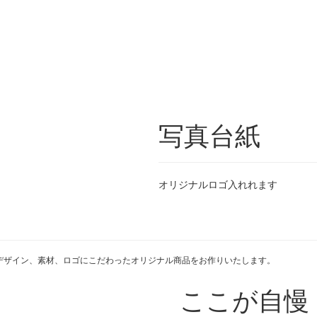
写真台紙
オリジナルロゴ入れれます
デザイン、素材、ロゴにこだわったオリジナル商品をお作りいたします。
ここが自慢